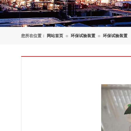
您所在位置：
网站首页
环保试验装置
环保试验装置
⊙
⊙