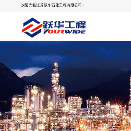
欢迎光临
江苏跃华石化工程有限公司
！
No menu!