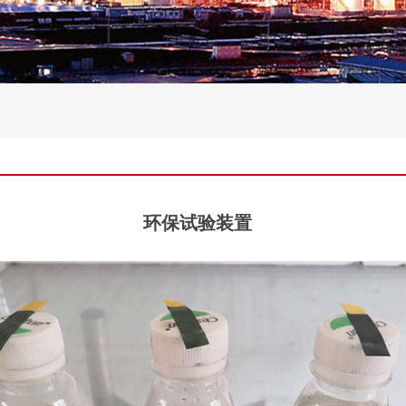
环保试验装置