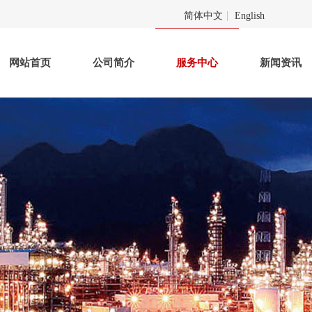
简体中文
English
网站首页
公司简介
服务中心
新闻资讯