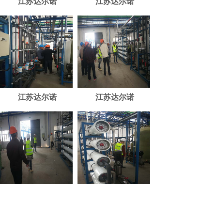
江苏达尔诺
江苏达尔诺
江苏达尔诺
江苏达尔诺
江苏达尔诺
江苏达尔诺