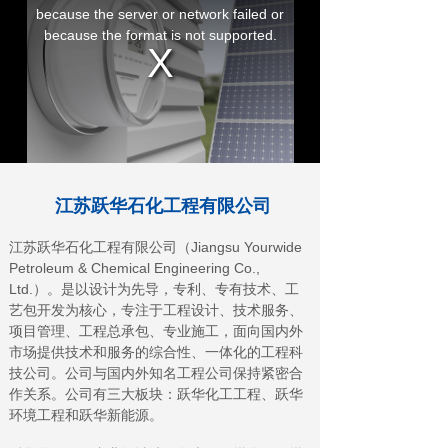
江苏跃华石化工程有限公司
江苏跃华石化工程有限公司（Jiangsu Yourwide
Petroleum & Chemical Engineering Co.,
Ltd.）。是以设计为先导，专利、专有技术、工
艺包开发为核心，专注于工程设计、技术服务、
项目管理、工程总承包、专业施工，面向国内外
市场提供技术和服务的综合性、一体化的工程科
技公司。公司与国内外知名工程公司保持紧密合
作关系。公司有三大板块：跃华化工工程、跃华
环境工程和跃华新能源。