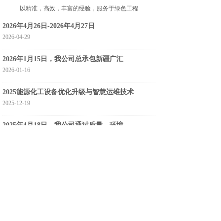
以精准，高效，丰富的经验，服务于绿色工程
2026年4月26日-2026年4月27日
2026-04-29
2026年1月15日，我公司总承包新疆广汇
2026-01-16
2025能源化工设备优化升级与智慧运维技术
2025-12-19
2025年4月18日，我公司通过质量、环境
2025-04-21
2025年4月15日，我公司通过知识产权合
2025-04-17