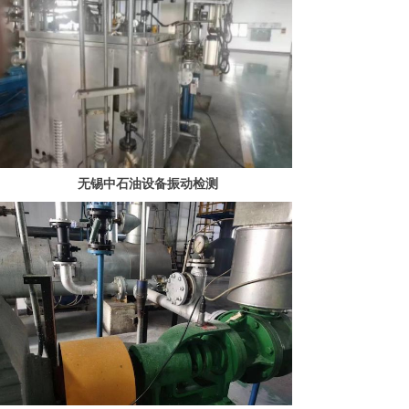
无锡中石油设备振动检测