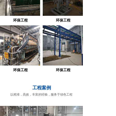
环保工程
环保工程
环保工程
环保工程
工程案例
以精准，高效，丰富的经验，服务于绿色工程