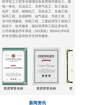
跃华化工工程专业领域涉及各类现代煤化工、煤
电一体化、石油化工、天然气化工、轻工食品、
化纤、农药、精细化工、无机化工、生物工程、
医药工程、合成材料、油气储运、市政工程、工
业与民用建筑、热电工程、三废处理等工程的工
程设计、技术服务、项目管理和工程总承包等。
公司有紧急停车系统（SIS系统）和HAZOPA等
的专业团队提供技术支持和服务。
资质荣誉名称
资质荣誉名称
资质荣誉名称
新闻资讯