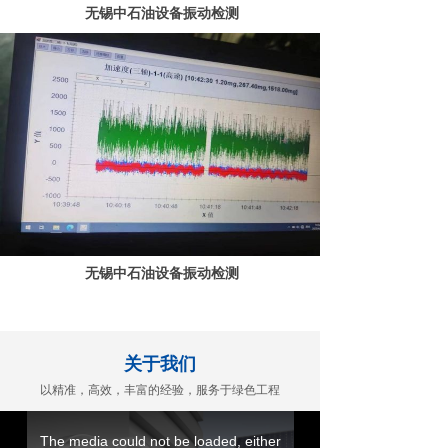
无锡中石油设备振动检测
无锡中石油设备振动检测
关于我们
以精准，高效，丰富的经验，服务于绿色工程