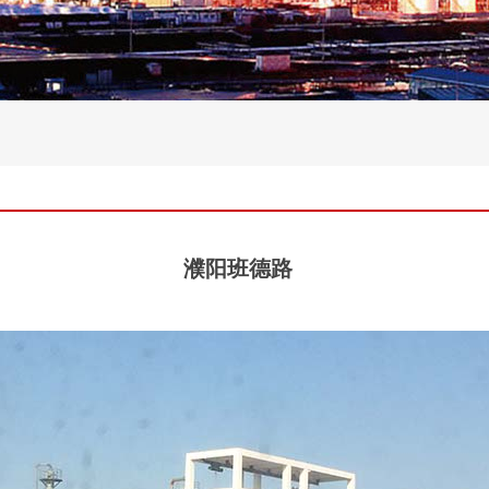
濮阳班德路